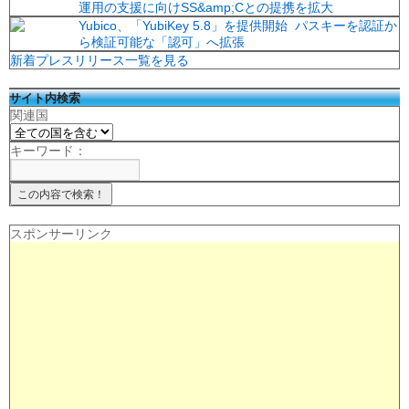
運用の支援に向けSS&amp;Cとの提携を拡大
Yubico、「YubiKey 5.8」を提供開始 パスキーを認証か
ら検証可能な「認可」へ拡張
新着プレスリリース一覧を見る
サイト内検索
関連国
キーワード：
スポンサーリンク