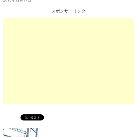
プ
スポンサーリンク