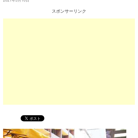
プ
スポンサーリンク