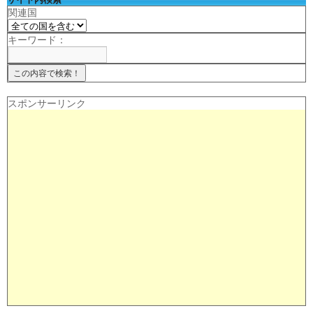
関連国
キーワード：
スポンサーリンク