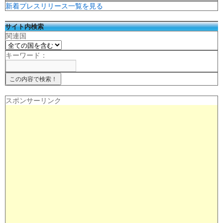
新着プレスリリース一覧を見る
サイト内検索
関連国
キーワード：
スポンサーリンク