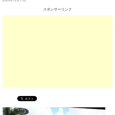
プ
スポンサーリンク