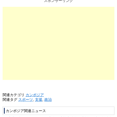
スポンサーリンク
関連カテゴリ
カンボジア
関連タグ
スポーツ
,
支援
,
政治
カンボジア関連ニュース