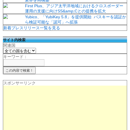
業界を再構築
First Plus、アジア太平洋地域におけるクロスボーダー
運用の支援に向けSS&amp;Cとの提携を拡大
Yubico、「YubiKey 5.8」を提供開始 パスキーを認証か
ら検証可能な「認可」へ拡張
新着プレスリリース一覧を見る
サイト内検索
関連国
キーワード：
スポンサーリンク