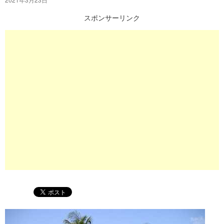
プ
スポンサーリンク