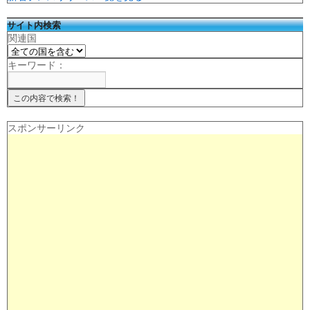
サイト内検索
関連国
キーワード：
スポンサーリンク