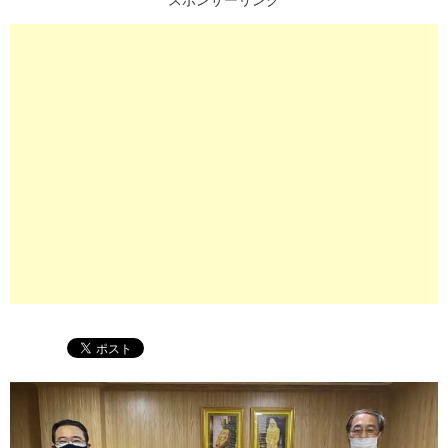
スポンサーリンク
プ