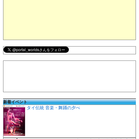
新着イベント
タイ伝統 音楽・舞踊の夕べ