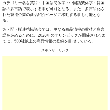
カテゴリー名を英語・中国語簡体字・中国語繁体字・韓国
語の多言語で表示する事が可能となる。また、多言語化さ
れた製造企業の商品紹介ページに移動する事も可能とな
る。
製・配・販連携協議会では、更なる商品情報の蓄積と多言
語を進めるために、2020年のオリンピックが開催されるま
でに、500社以上の商品情報の登録を目指している。
スポンサーリンク