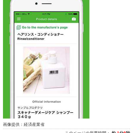
画像提供：経済産業省