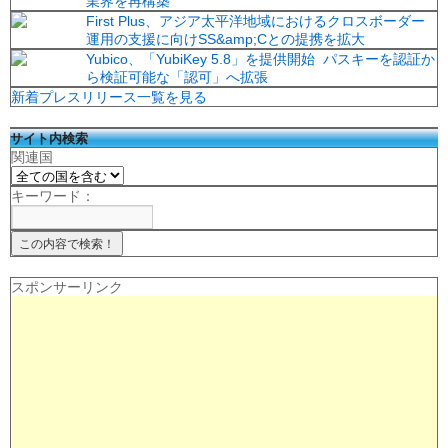
業界を再構築
First Plus、アジア太平洋地域におけるクロスボーダー
運用の支援に向けSS&amp;Cとの提携を拡大
Yubico、「YubiKey 5.8」を提供開始 パスキーを認証か
ら検証可能な「認可」へ拡張
新着プレスリリース一覧を見る
サイト内検索
関連国
キーワード：
スポンサーリンク