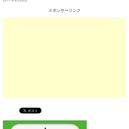
プ
スポンサーリンク