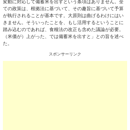
変動に対応して備蓄米を出すという条項はありません。全
ての政策は、根拠法に基づいて、その趣旨に基づいて予算
が執行されることが基本です。大原則は曲げるわけにはい
きません。そういったことを、もし活用するということに
踏み込むのであれば、食糧法の改正も含めた議論が必要。
（米価が）上がった、では備蓄米を出すと」との旨を述べ
た。
スポンサーリンク