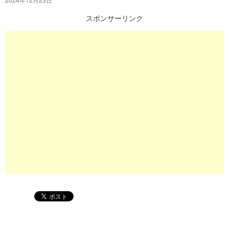
プ
スポンサーリンク