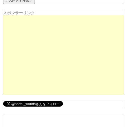
スポンサーリンク