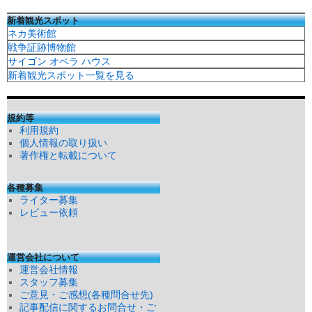
新着観光スポット
ネカ美術館
戦争証跡博物館
サイゴン オペラ ハウス
新着観光スポット一覧を見る
規約等
利用規約
個人情報の取り扱い
著作権と転載について
各種募集
ライター募集
レビュー依頼
運営会社について
運営会社情報
スタッフ募集
ご意見・ご感想(各種問合せ先)
記事配信に関するお問合せ・ご