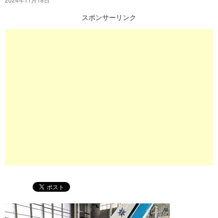
プ
スポンサーリンク