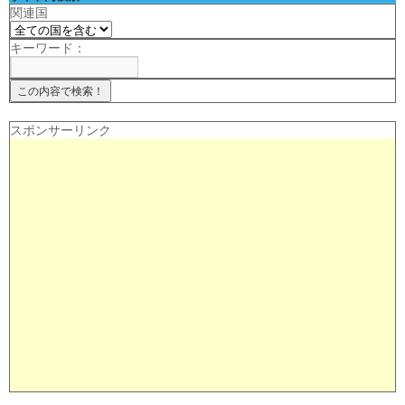
関連国
キーワード：
スポンサーリンク