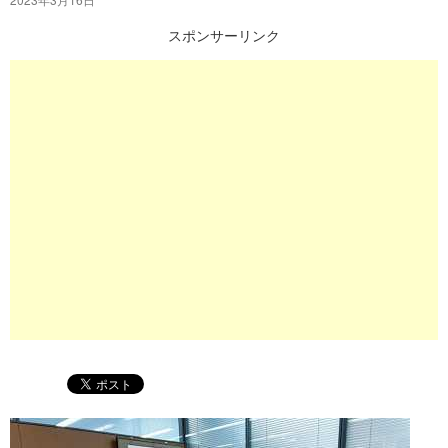
プ
スポンサーリンク