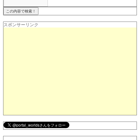
スポンサーリンク