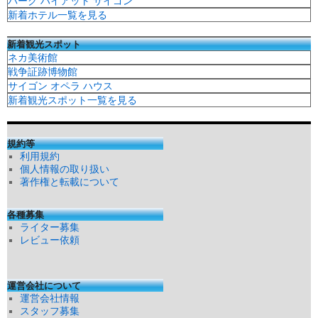
パーク ハイアット サイゴン
新着ホテル一覧を見る
新着観光スポット
ネカ美術館
戦争証跡博物館
サイゴン オペラ ハウス
新着観光スポット一覧を見る
規約等
利用規約
個人情報の取り扱い
著作権と転載について
各種募集
ライター募集
レビュー依頼
運営会社について
運営会社情報
スタッフ募集