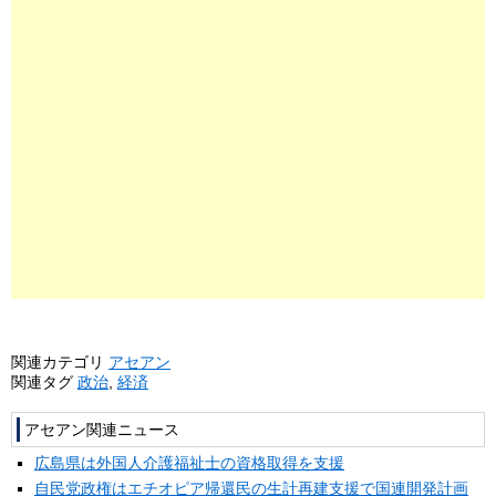
関連カテゴリ
アセアン
関連タグ
政治
,
経済
アセアン関連ニュース
広島県は外国人介護福祉士の資格取得を支援
自民党政権はエチオピア帰還民の生計再建支援で国連開発計画