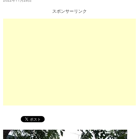
プ
スポンサーリンク