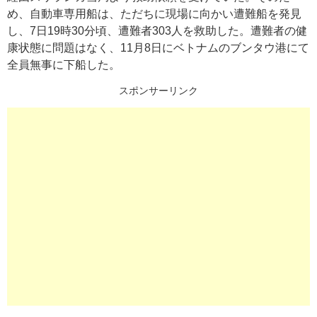
め、自動車専用船は、ただちに現場に向かい遭難船を発見
し、7日19時30分頃、遭難者303人を救助した。遭難者の健
康状態に問題はなく、11月8日にベトナムのブンタウ港にて
全員無事に下船した。
スポンサーリンク