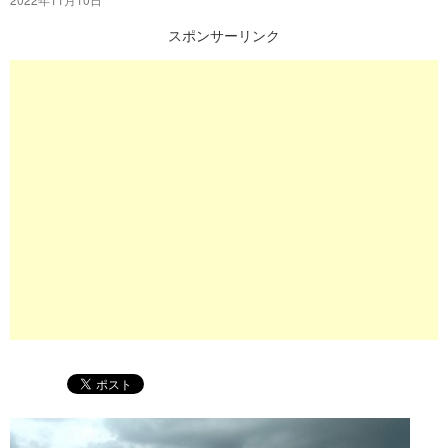
プ
スポンサーリンク