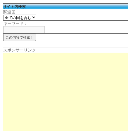
サイト内検索
関連国
キーワード：
スポンサーリンク