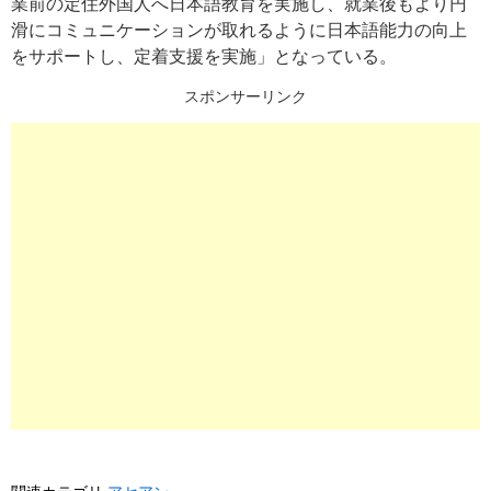
業前の定住外国人へ日本語教育を実施し、就業後もより円
滑にコミュニケーションが取れるように日本語能力の向上
をサポートし、定着支援を実施」となっている。
スポンサーリンク