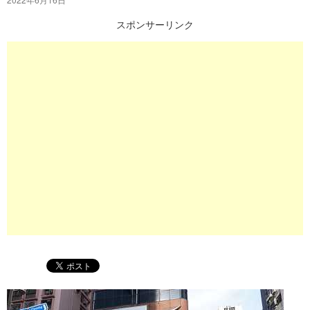
プ
スポンサーリンク