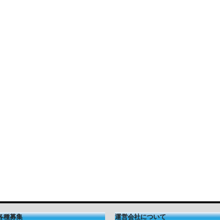
各種募集
運営会社について