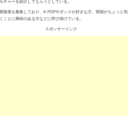
ルチャーを紹介してもらうとしている。
視聴者を募集しており、K-POPやダンスが好きな方、韓国がちょっと
くことに興味のある方などに呼び掛けている。
スポンサーリンク