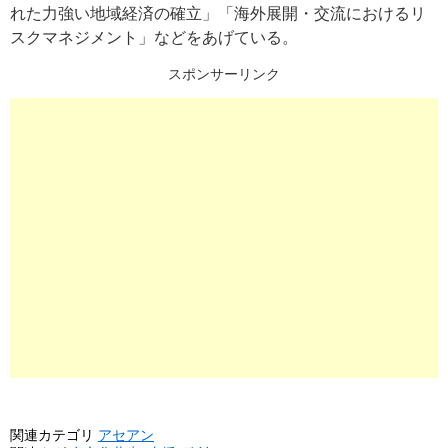
れた力強い地域経済の確立」「海外展開・交流におけるリ
スクマネジメント」などをあげている。
スポンサーリンク
関連カテゴリ
アセアン