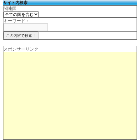
サイト内検索
関連国
キーワード：
スポンサーリンク