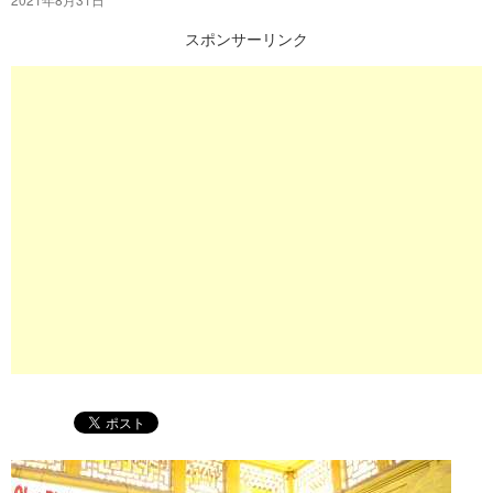
プ
スポンサーリンク