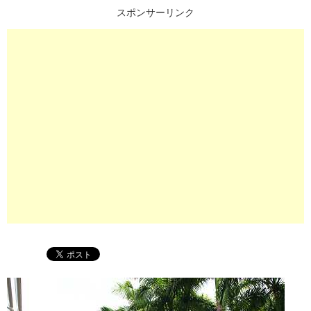
スポンサーリンク
プ