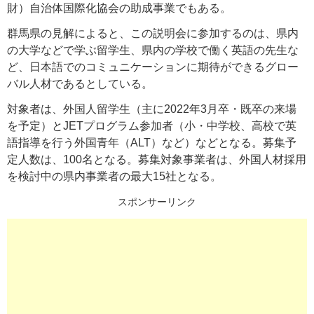
財）自治体国際化協会の助成事業でもある。
群馬県の見解によると、この説明会に参加するのは、県内
の大学などで学ぶ留学生、県内の学校で働く英語の先生な
ど、日本語でのコミュニケーションに期待ができるグロー
バル人材であるとしている。
対象者は、外国人留学生（主に2022年3月卒・既卒の来場
を予定）とJETプログラム参加者（小・中学校、高校で英
語指導を行う外国青年（ALT）など）などとなる。募集予
定人数は、100名となる。募集対象事業者は、外国人材採用
を検討中の県内事業者の最大15社となる。
スポンサーリンク