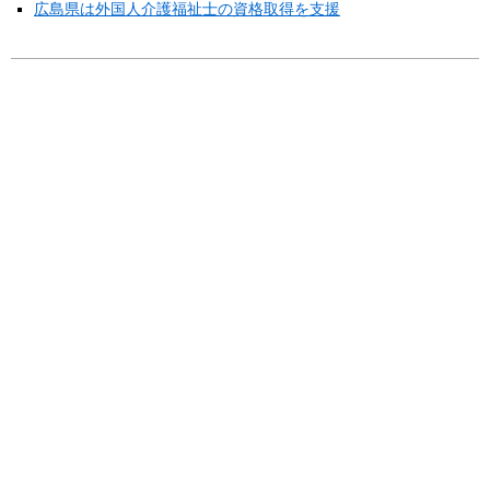
広島県は外国人介護福祉士の資格取得を支援