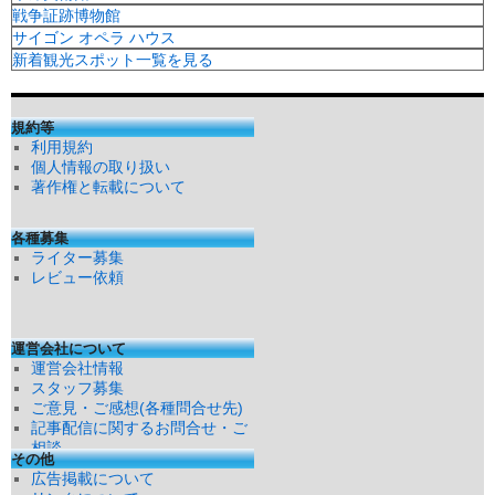
戦争証跡博物館
サイゴン オペラ ハウス
新着観光スポット一覧を見る
規約等
利用規約
個人情報の取り扱い
著作権と転載について
各種募集
ライター募集
レビュー依頼
運営会社について
運営会社情報
スタッフ募集
ご意見・ご感想(各種問合せ先)
記事配信に関するお問合せ・ご
相談
その他
広告掲載について