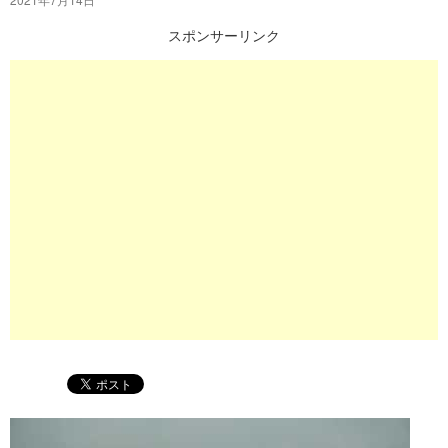
プ
スポンサーリンク