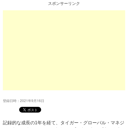
スポンサーリンク
プ
登録日時：2021年9月16日
記録的な成長の1年を経て、タイガー・グローバル・マネジ