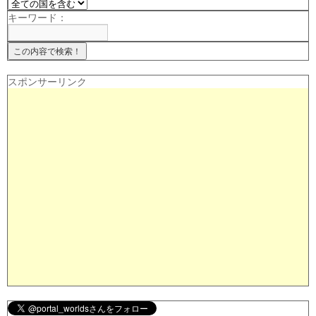
キーワード：
スポンサーリンク