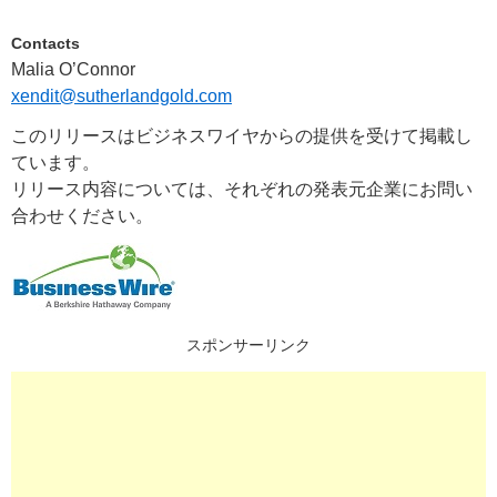
Contacts
Malia O’Connor
xendit@sutherlandgold.com
このリリースはビジネスワイヤからの提供を受けて掲載し
ています。
リリース内容については、それぞれの発表元企業にお問い
合わせください。
スポンサーリンク