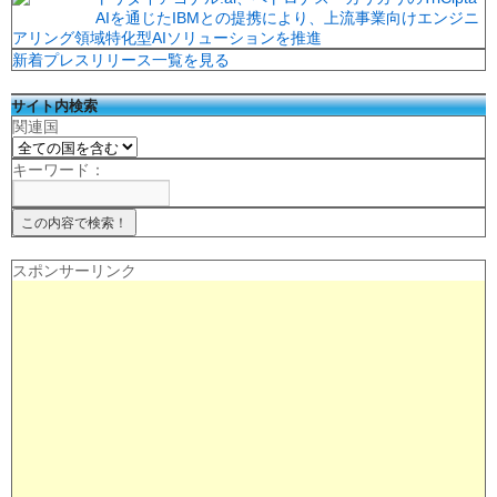
AIを通じたIBMとの提携により、上流事業向けエンジニ
アリング領域特化型AIソリューションを推進
新着プレスリリース一覧を見る
サイト内検索
関連国
キーワード：
スポンサーリンク