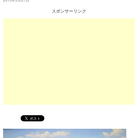
プ
スポンサーリンク