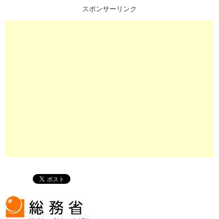
スポンサーリンク
プ