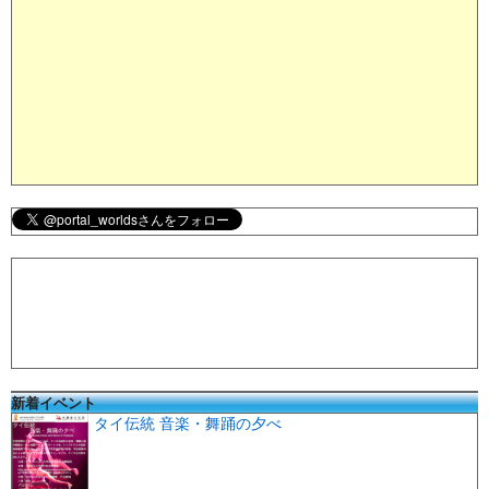
新着イベント
タイ伝統 音楽・舞踊の夕べ