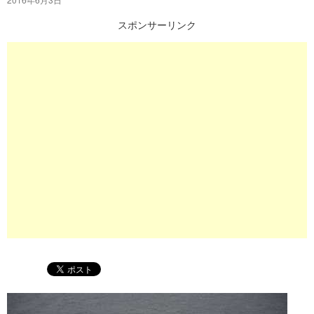
プ
スポンサーリンク