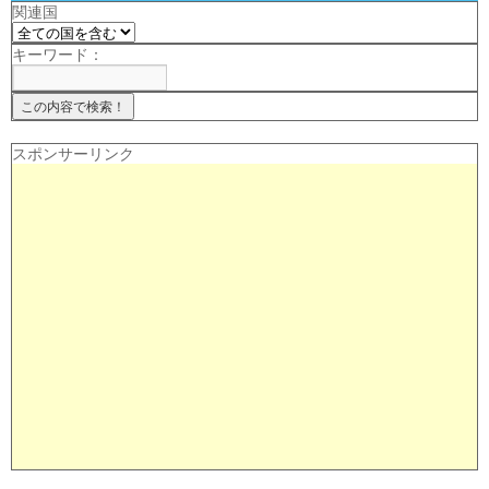
関連国
キーワード：
スポンサーリンク