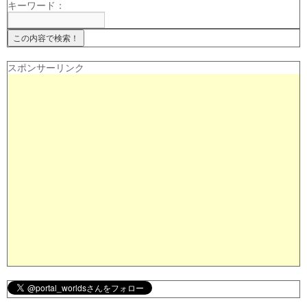
キーワード：
スポンサーリンク