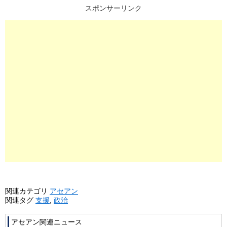
スポンサーリンク
関連カテゴリ
アセアン
関連タグ
支援
,
政治
アセアン関連ニュース