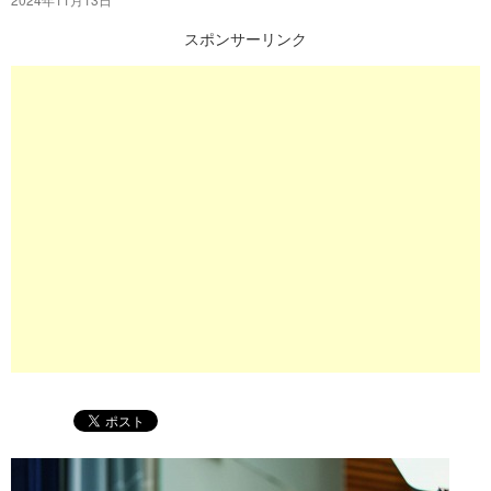
プ
スポンサーリンク