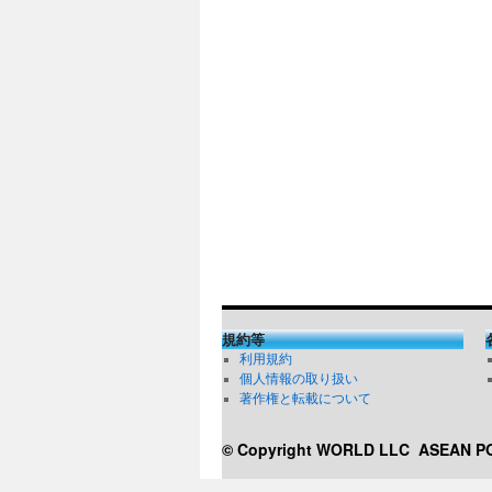
規約等
利用規約
個人情報の取り扱い
著作権と転載について
© Copyright WORLD LLC
ASEAN 