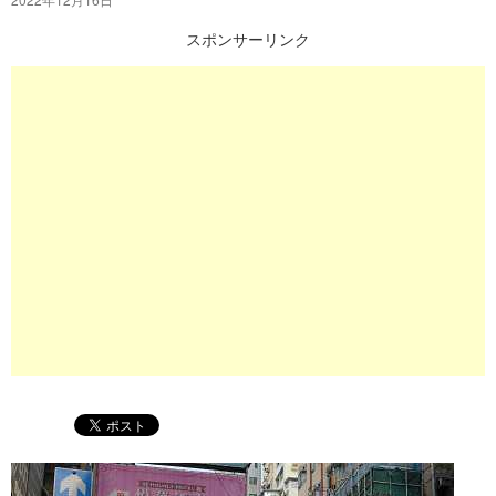
プ
スポンサーリンク