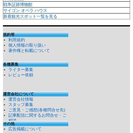
戦争証跡博物館
サイゴン オペラ ハウス
新着観光スポット一覧を見る
規約等
利用規約
個人情報の取り扱い
著作権と転載について
各種募集
ライター募集
レビュー依頼
運営会社について
運営会社情報
スタッフ募集
ご意見・ご感想(各種問合せ先)
記事配信に関するお問合せ・ご
相談
その他
広告掲載について