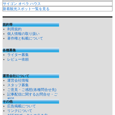
サイゴン オペラ ハウス
新着観光スポット一覧を見る
規約等
利用規約
個人情報の取り扱い
著作権と転載について
各種募集
ライター募集
レビュー依頼
運営会社について
運営会社情報
スタッフ募集
ご意見・ご感想(各種問合せ先)
記事配信に関するお問合せ・ご
相談
その他
広告掲載について
リンクについて