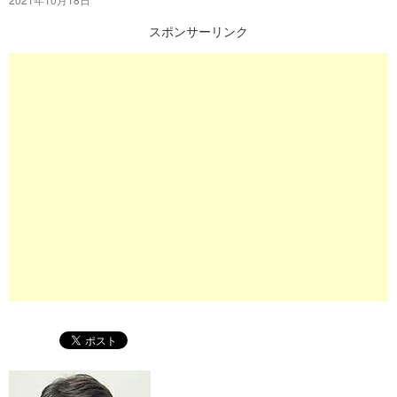
プ
スポンサーリンク