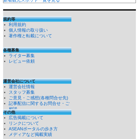
規約等
利用規約
個人情報の取り扱い
著作権と転載について
各種募集
ライター募集
レビュー依頼
運営会社について
運営会社情報
スタッフ募集
ご意見・ご感想(各種問合せ先)
記事配信に関するお問合せ・ご
相談
その他
広告掲載について
リンクについて
ASEANポータルの歩き方
メディアなど掲載実績