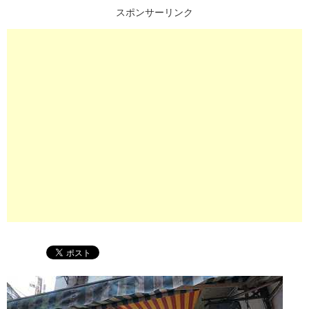
スポンサーリンク
プ