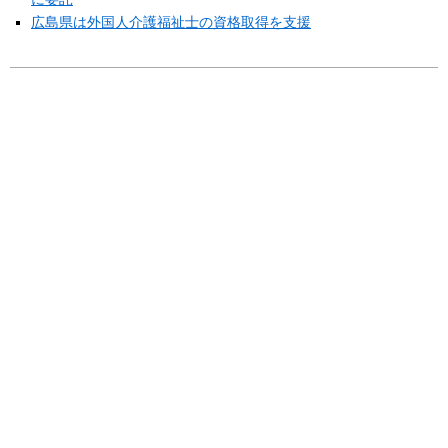
広島県は外国人介護福祉士の資格取得を支援