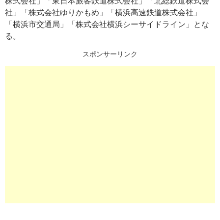
株式会社」「東日本旅客鉄道株式会社」「北総鉄道株式会
社」「株式会社ゆりかもめ」「横浜高速鉄道株式会社」
「横浜市交通局」「株式会社横浜シーサイドライン」とな
る。
スポンサーリンク