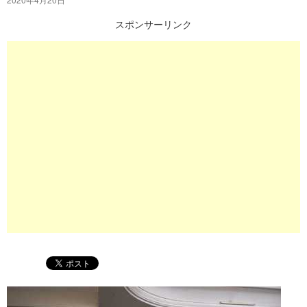
プ
スポンサーリンク