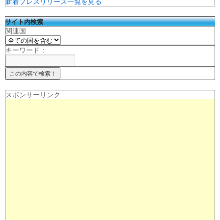
新着プレスリリース一覧を見る
サイト内検索
関連国
キーワード：
スポンサーリンク