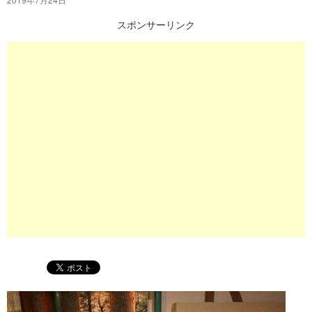
プ
スポンサーリンク