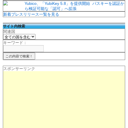
Yubico、「YubiKey 5.8」を提供開始 パスキーを認証か
ら検証可能な「認可」へ拡張
新着プレスリリース一覧を見る
サイト内検索
関連国
キーワード：
スポンサーリンク