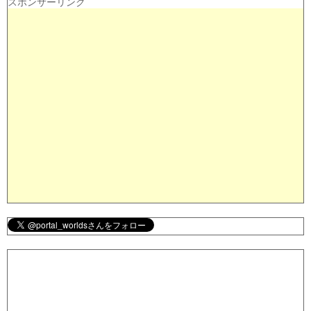
スポンサーリンク