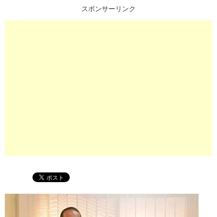
スポンサーリンク
プ