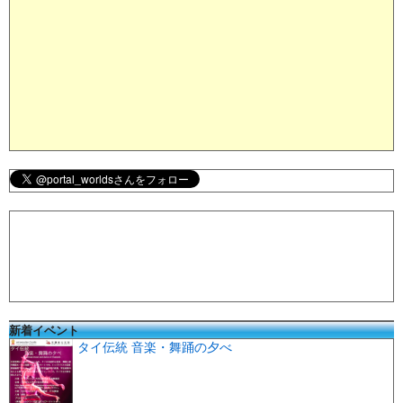
新着イベント
タイ伝統 音楽・舞踊の夕べ