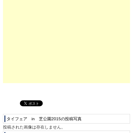
プ
タイフェア in 芝公園2015の投稿写真
投稿された画像は存在しません。