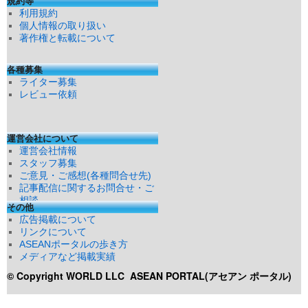
規約等
利用規約
個人情報の取り扱い
著作権と転載について
各種募集
ライター募集
レビュー依頼
運営会社について
運営会社情報
スタッフ募集
ご意見・ご感想(各種問合せ先)
記事配信に関するお問合せ・ご
相談
その他
広告掲載について
リンクについて
ASEANポータルの歩き方
メディアなど掲載実績
© Copyright WORLD LLC
ASEAN PORTAL(アセアン ポータル)