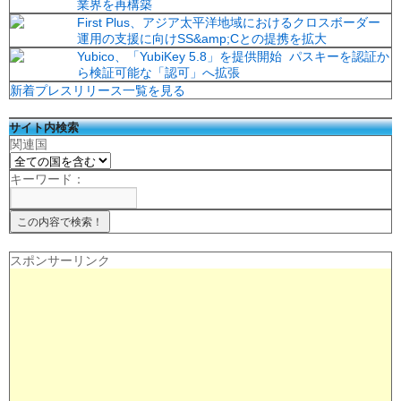
業界を再構築
First Plus、アジア太平洋地域におけるクロスボーダー
運用の支援に向けSS&amp;Cとの提携を拡大
Yubico、「YubiKey 5.8」を提供開始 パスキーを認証か
ら検証可能な「認可」へ拡張
新着プレスリリース一覧を見る
サイト内検索
関連国
キーワード：
スポンサーリンク