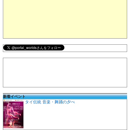
新着イベント
タイ伝統 音楽・舞踊の夕べ