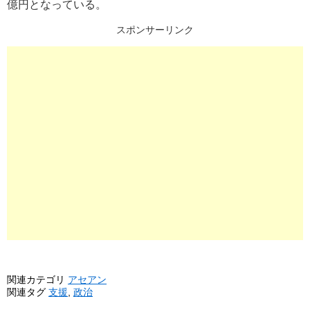
億円となっている。
スポンサーリンク
関連カテゴリ
アセアン
関連タグ
支援
,
政治