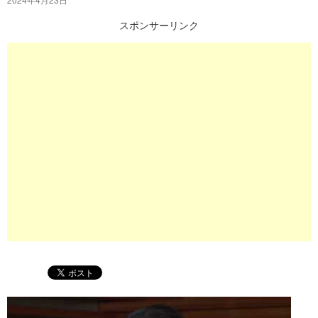
プ
スポンサーリンク