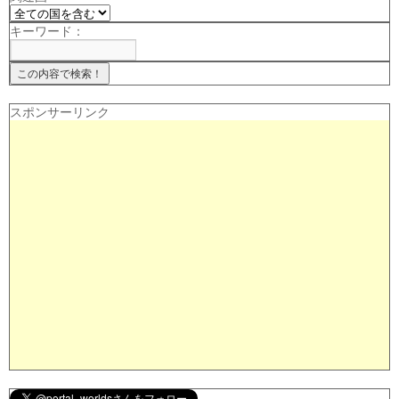
キーワード：
スポンサーリンク