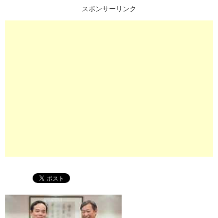
スポンサーリンク
プ