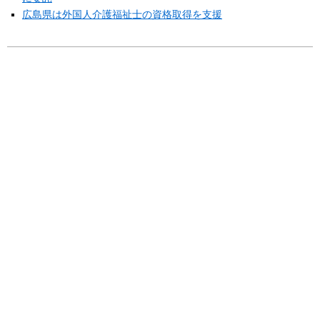
広島県は外国人介護福祉士の資格取得を支援