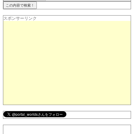
スポンサーリンク