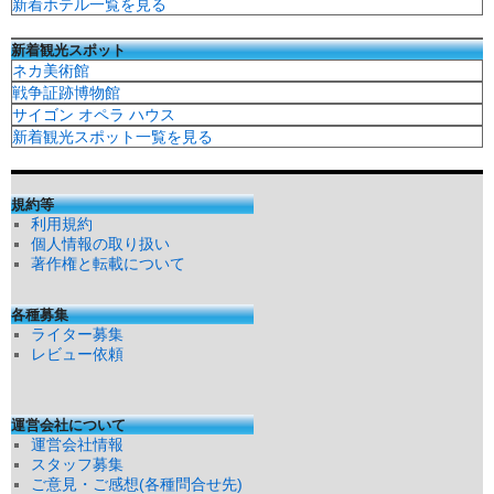
新着ホテル一覧を見る
新着観光スポット
ネカ美術館
戦争証跡博物館
サイゴン オペラ ハウス
新着観光スポット一覧を見る
規約等
利用規約
個人情報の取り扱い
著作権と転載について
各種募集
ライター募集
レビュー依頼
運営会社について
運営会社情報
スタッフ募集
ご意見・ご感想(各種問合せ先)