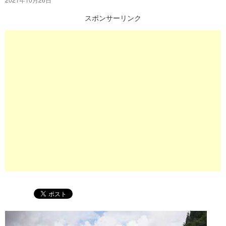
プ
スポンサーリンク