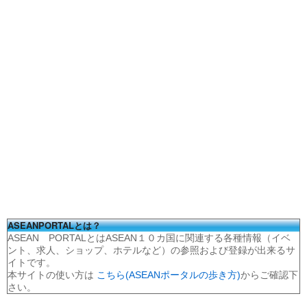
ASEANPORTALとは？
ASEAN PORTALとはASEAN１０カ国に関連する各種情報（イベ
ント、求人、ショップ、ホテルなど）の参照および登録が出来るサ
イトです。
本サイトの使い方は
こちら(ASEANポータルの歩き方)
からご確認下
さい。