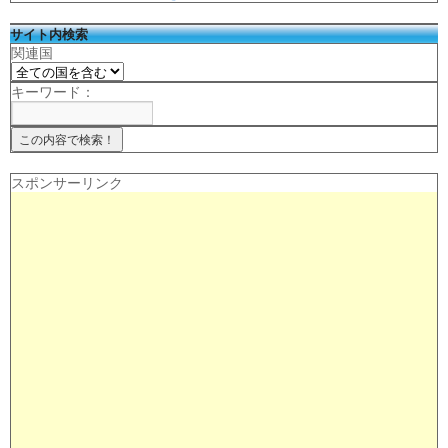
サイト内検索
関連国
キーワード：
スポンサーリンク