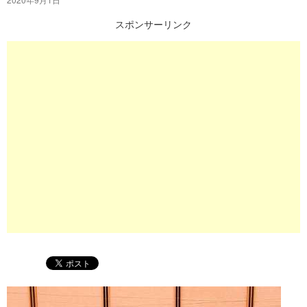
プ
スポンサーリンク