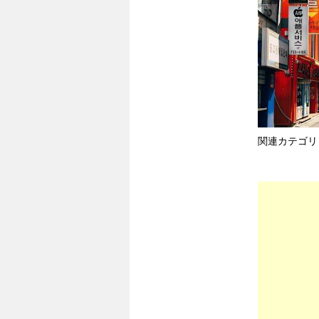
関連カテゴリ