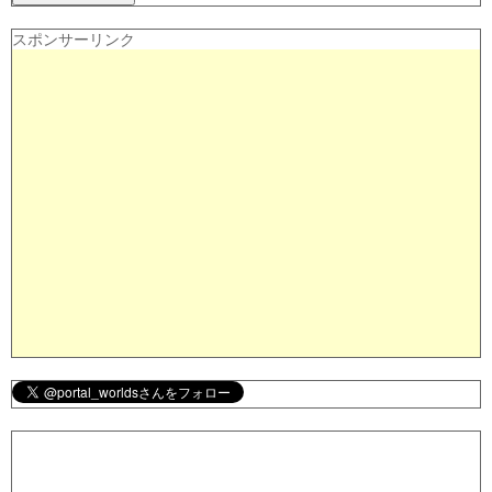
スポンサーリンク