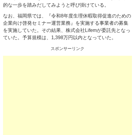
的な一歩を踏みだしてみようと呼び掛けている。
なお、福岡県では、『令和8年度生理休暇取得促進のための
企業向け啓発セミナー運営業務』を実施する事業者の募集
を実施していた。その結果、株式会社Lifemが委託先となっ
ていた。予算規模は、1,398万円以内となっていた。
スポンサーリンク