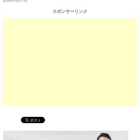
プ
スポンサーリンク